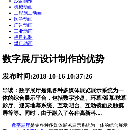
沙盘制作
机械动画
工程施工动画
医学动画
广告动画
工业动画
栏目包装
煤矿动画
数字展厅设计制作的优势
发布时间:2018-10-16 10:37:26
导读：
数字展厅是集各种多媒体展览展示系统为一
体的综合展示平台，包括数字沙盘、环幕/弧幕/球幕
影厅、迎宾地幕系统、互动吧台、互动镜面及触摸
屏等等。同时，由于融入了各种高新科....
数字展厅
是集各种多媒体展览展示系统为一体的综合展示