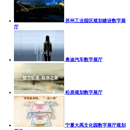
苏州工业园区规划建设数字展
厅
奥迪汽车数字展厅
松原规划数字展厅
宁夏大禹文化园数字展厅规划