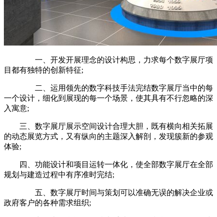
一、开发开展理念的设计构思，力求每个数字展厅项
目都有独特的创新特征;
二、运用领先的数字科技手法完结数字展厅当中的每
一个设计，细化到展现的每一个场景，使其具有不行忽略的深
入寓意;
三、数字展厅展示空间设计合理大胆，既有横向相关拓展
的动态展览方式，又有纵向的主题深入解剖，发现簇新的参观
体验;
四、功能设计和项目运转一体化，使全部数字展厅在全部
规划与建造过程中有序准时完结;
五、数字展厅时间与策划可以准确无误的解决企业或
政府客户的各种需求组织;