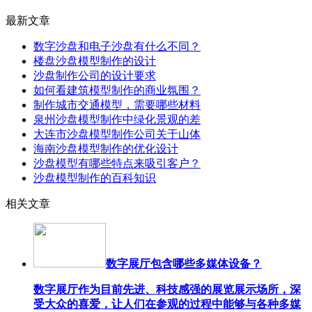
最新文章
数字沙盘和电子沙盘有什么不同？
楼盘沙盘模型制作的设计
沙盘制作公司的设计要求
如何看建筑模型制作的商业氛围？
制作城市交通模型，需要哪些材料
泉州沙盘模型制作中绿化景观的差
大连市沙盘模型制作公司关于山体
海南沙盘模型制作的优化设计
沙盘模型有哪些特点来吸引客户？
沙盘模型制作的百科知识
相关文章
数字展厅包含哪些多媒体设备？
数字展厅作为目前先进、科技感强的展览展示场所，深
受大众的喜爱，让人们在参观的过程中能够与各种多媒