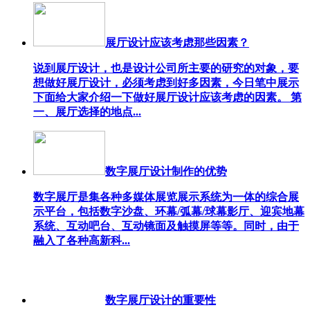
展厅设计应该考虑那些因素？
说到展厅设计，也是设计公司所主要的研究的对象，要
想做好展厅设计，必须考虑到好多因素，今日笔中展示
下面给大家介绍一下做好展厅设计应该考虑的因素。 第
一、展厅选择的地点...
数字展厅设计制作的优势
数字展厅是集各种多媒体展览展示系统为一体的综合展
示平台，包括数字沙盘、环幕/弧幕/球幕影厅、迎宾地幕
系统、互动吧台、互动镜面及触摸屏等等。同时，由于
融入了各种高新科...
数字展厅设计的重要性