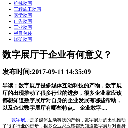
机械动画
工程施工动画
医学动画
广告动画
工业动画
栏目包装
煤矿动画
数字展厅于企业有何意义？
发布时间:2017-09-11 14:35:09
导读：
数字展厅是多媒体互动科技的产物，数字展
厅的出现推动了很多行业的进步，很多企业家应该
都想知道数字展厅对自身的企业发展有哪些帮助，
以及企业数字展厅有哪些特点。 企业数字....
数字展厅
是多媒体互动科技的产物，数字展厅的出现推动
了很多行业的进步，很多企业家应该都想知道数字展厅对自身