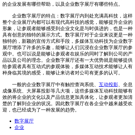
的企业发展有哪些帮助，以及企业数字展厅有哪些特点。
企业数字展厅的特点：数字展厅内到处充满高科技，这样
整个企业展厅内都可以有现代高科技的感觉，能够提升企业的
形象，让参观者能够感受到企业文化是与时俱进的，也是一种
具有创意的独特的展示方式。数字展厅对于企业来说更是一种
独特的，新颖的宣传方式和手段，多媒体互动科技为企业数字
展厅增添了许多的乐趣，能够让人们沉浸在企业数字展厅的参
观中。也可以说是能够让参观者在娱乐的同时了解到公司的产
品以及公司的理念。企业数字展厅还有一大优势就是能够提供
给参观者具有互动式的参观体验，多媒体互动技术能够让人有
种身临其境的感受，能够让来访者对公司有更多的认可。
一般的企业数字展厅中有触控查询系统、
互动投影
、全息
成像系统、大屏幕投影等几大项，这些多媒体互动科技能够有
效的将企业的文化以及产品信息更加具体化，让参观者更加清
楚的了解到企业的状况。因此数字展厅在各企业中越来越受欢
迎，也已经成为了一种发展的趋势。
数字展厅
企业